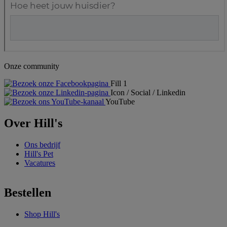
Onze community
Fill 1
Icon / Social / Linkedin
YouTube
Over Hill's
Ons bedrijf
Hill's Pet
Vacatures
Bestellen
Shop Hill's