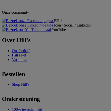
Onze community
Fill 1
Icon / Social / Linkedin
YouTube
Over Hill's
Ons bedrijf
Hill's Pet
Vacatures
Bestellen
Shop Hill's
Ondersteuning
100% tevredenheid