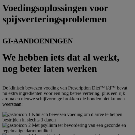
Voedingsoplossingen voor
spijsverteringsproblemen
GI-AANDOENINGEN
We hebben iets dat al werkt,
nog beter
laten werken
De klinisch bewezen voeding van Prescription Diet™ i/d™ bevat
nu extra ingrediënten voor een nog betere vertering, plus een rijk
aroma en nieuwe schijfvormige brokken die honden niet kunnen
weerstaan:
Klinisch bewezen voeding om diarree te helpen
bestrijden in slechts 3 dagen
Met psyllium ter bevordering van een gezonde en
regelmatige darmmotiliteit